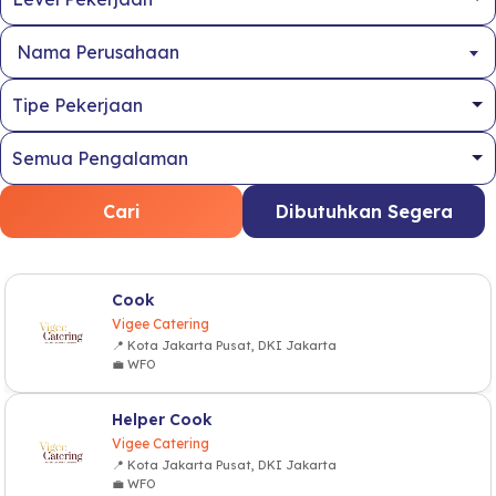
Nama Perusahaan
Cari
Dibutuhkan Segera
Cook
Vigee Catering
📍 Kota Jakarta Pusat, DKI Jakarta
💼 WFO
Helper Cook
Vigee Catering
📍 Kota Jakarta Pusat, DKI Jakarta
💼 WFO