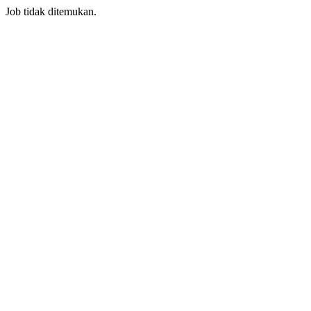
Job tidak ditemukan.