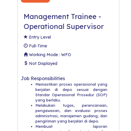
Management Trainee -
Operational Supervisor
Entry Level
Full-Time
Working Mode : WFO
Not Displayed
Job Responsibilities
Memastikan proses operasional yang
berjalan di depo sesuai dengan
Standar Operasional Prosedur (SOP)
yang berlaku.
Melakukan tugas, perencanaan,
pengawasan, dan evaluasi proses
administrasi, manajemen gudang, dan
pengiriman yang berjalan di depo.
Membuat laporan