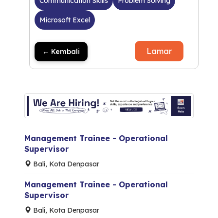
Communication Skills
Problem Solving
Microsoft Excel
Lamar
← Kembali
Management Trainee - Operational
Supervisor
Bali, Kota Denpasar
Management Trainee - Operational
Supervisor
Bali, Kota Denpasar