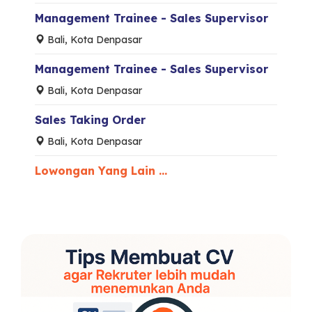
Management Trainee - Sales Supervisor
Bali, Kota Denpasar
Management Trainee - Sales Supervisor
Bali, Kota Denpasar
Sales Taking Order
Bali, Kota Denpasar
Lowongan Yang Lain ...