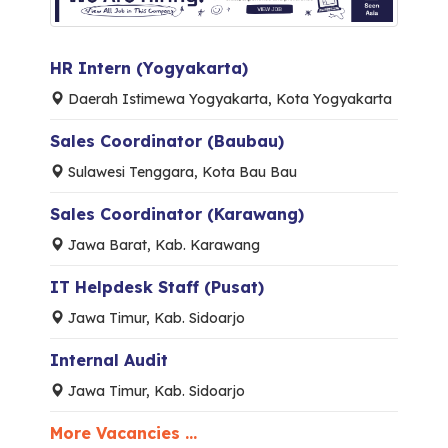
HR Intern (Yogyakarta)
Daerah Istimewa Yogyakarta, Kota Yogyakarta
Sales Coordinator (Baubau)
Sulawesi Tenggara, Kota Bau Bau
Sales Coordinator (Karawang)
Jawa Barat, Kab. Karawang
IT Helpdesk Staff (Pusat)
Jawa Timur, Kab. Sidoarjo
Internal Audit
Jawa Timur, Kab. Sidoarjo
More Vacancies ...