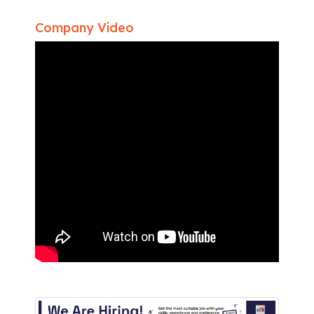
Company Video