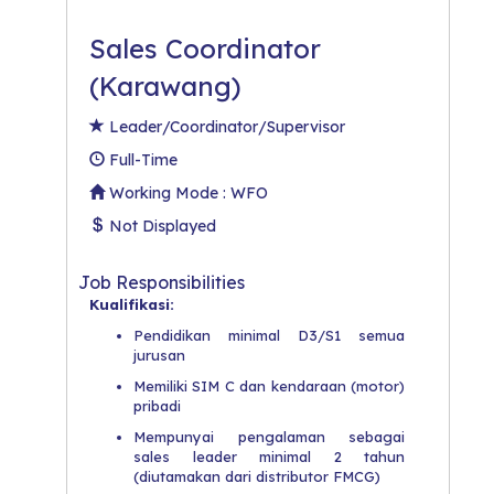
Sales Coordinator
(Karawang)
Leader/Coordinator/Supervisor
Full-Time
Working Mode : WFO
Not Displayed
Job Responsibilities
Kualifikasi:
Pendidikan minimal D3/S1 semua
jurusan
Memiliki SIM C dan kendaraan (motor)
pribadi
Mempunyai pengalaman sebagai
sales leader minimal 2 tahun
(diutamakan dari distributor FMCG)