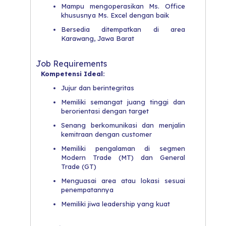
Mampu mengoperasikan Ms. Office
khususnya Ms. Excel dengan baik
Bersedia ditempatkan di area
Karawang, Jawa Barat
Job Requirements
Kompetensi Ideal:
Jujur dan berintegritas
Memiliki semangat juang tinggi dan
berorientasi dengan target
Senang berkomunikasi dan menjalin
kemitraan dengan customer
Memiliki pengalaman di segmen
Modern Trade (MT) dan General
Trade (GT)
Menguasai area atau lokasi sesuai
penempatannya
Memiliki jiwa leadership yang kuat