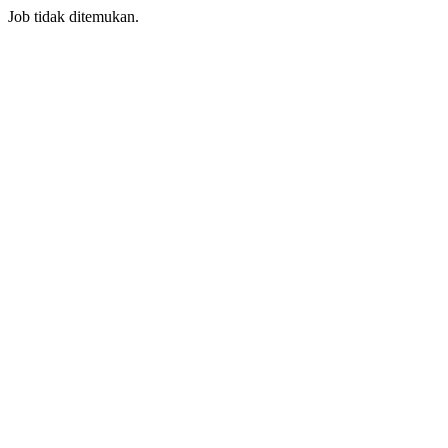
Job tidak ditemukan.