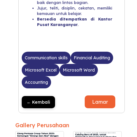
baik dengan lintas bagian.
​Jujur, teliti, disiplin, cekatan, memiliki
kemauan untuk belajar.
Bersedia ditempatkan di Kantor
Pusat Karanganyar.
Communication skills
Financial Auditing
Microsoft Excel
Microsoft Word
Accounting
Lamar
← Kembali
Gallery Perusahaan