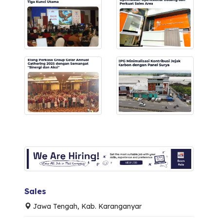
Sales
Jawa Tengah, Kab. Karanganyar