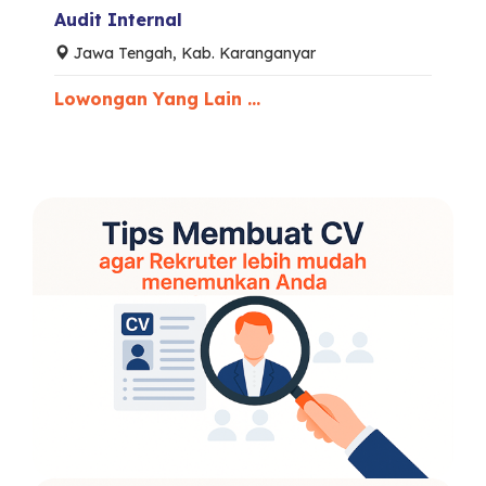
Audit Internal
Jawa Tengah, Kab. Karanganyar
Lowongan Yang Lain ...