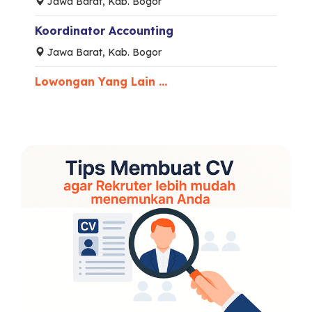
Jawa Barat, Kab. Bogor
Koordinator Accounting
Jawa Barat, Kab. Bogor
Lowongan Yang Lain ...