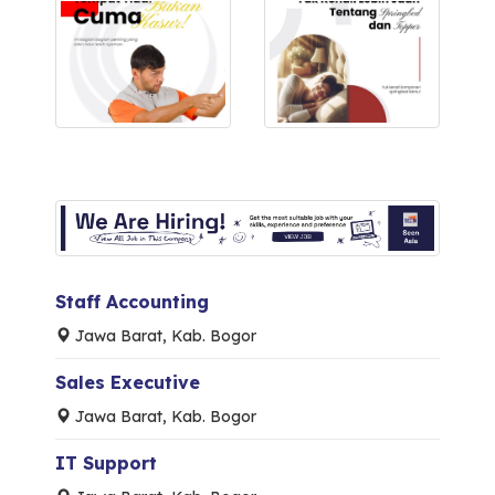
Staff Accounting
Jawa Barat, Kab. Bogor
Sales Executive
Jawa Barat, Kab. Bogor
IT Support