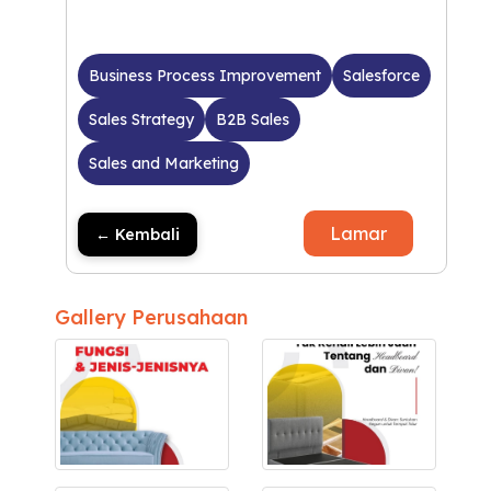
Business Process Improvement
Salesforce
Sales Strategy
B2B Sales
Sales and Marketing
Lamar
← Kembali
Gallery Perusahaan