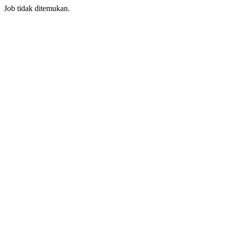
Job tidak ditemukan.