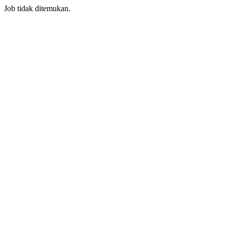
Job tidak ditemukan.