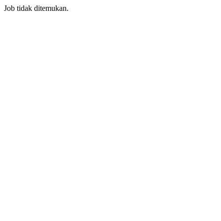
Job tidak ditemukan.