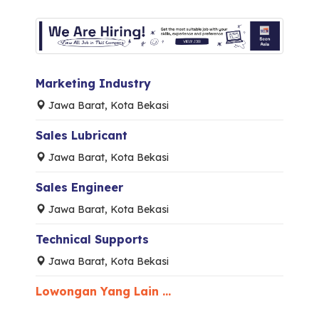
Marketing Industry
Jawa Barat, Kota Bekasi
Sales Lubricant
Jawa Barat, Kota Bekasi
Sales Engineer
Jawa Barat, Kota Bekasi
Technical Supports
Jawa Barat, Kota Bekasi
Lowongan Yang Lain ...