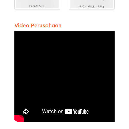
Video Perusahaan