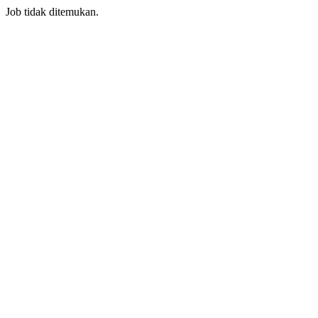
Job tidak ditemukan.