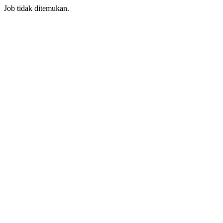
Job tidak ditemukan.