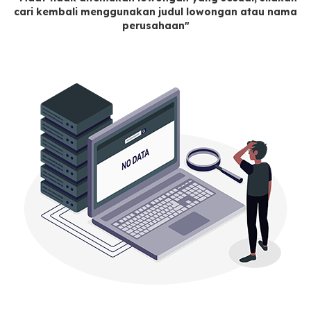
cari kembali menggunakan judul lowongan atau nama
perusahaan"