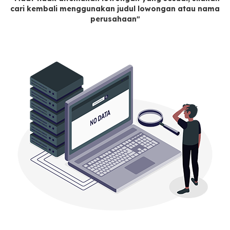
cari kembali menggunakan judul lowongan atau nama
perusahaan"