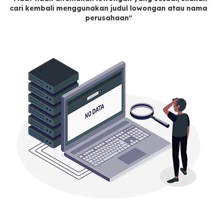
cari kembali menggunakan judul lowongan atau nama
perusahaan"