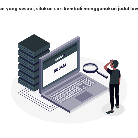
an yang sesuai, silakan cari kembali menggunakan judul l