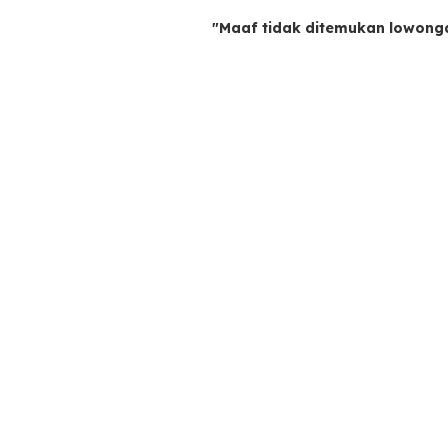
"Maaf tidak ditemukan lowong