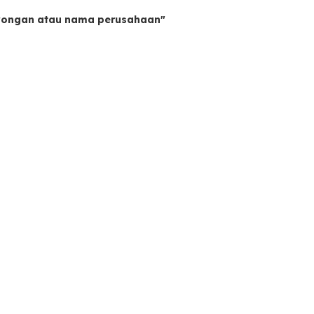
owongan atau nama perusahaan"