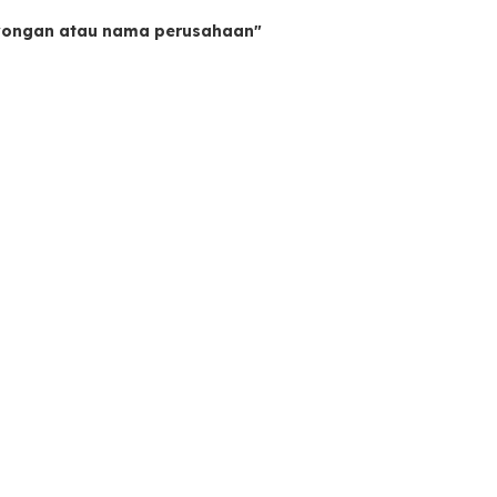
owongan atau nama perusahaan"