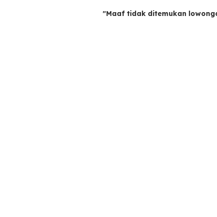
"Maaf tidak ditemukan lowong