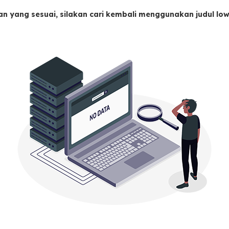
an yang sesuai, silakan cari kembali menggunakan judul l