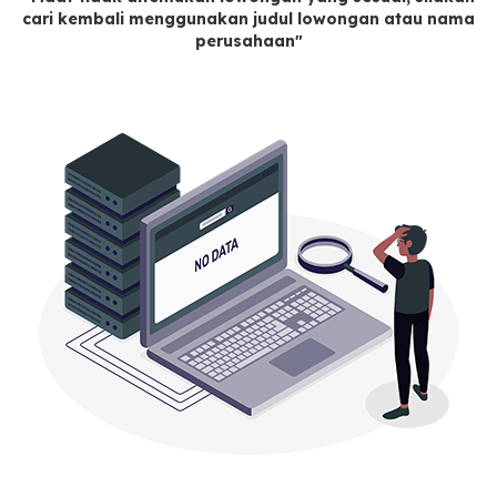
cari kembali menggunakan judul lowongan atau nama
perusahaan"