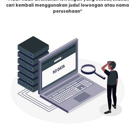
cari kembali menggunakan judul lowongan atau nama
perusahaan"