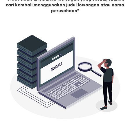
cari kembali menggunakan judul lowongan atau nama
perusahaan"