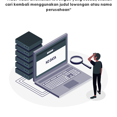
cari kembali menggunakan judul lowongan atau nama
perusahaan"