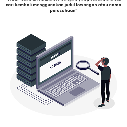
cari kembali menggunakan judul lowongan atau nama
perusahaan"