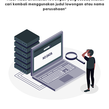
cari kembali menggunakan judul lowongan atau nama
perusahaan"