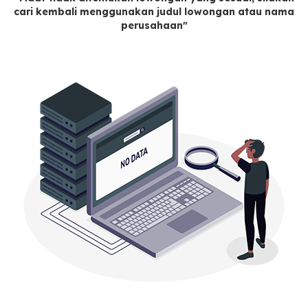
cari kembali menggunakan judul lowongan atau nama
perusahaan"