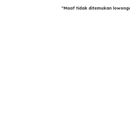
"Maaf tidak ditemukan lowong