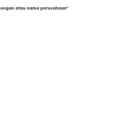
owongan atau nama perusahaan"