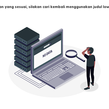
an yang sesuai, silakan cari kembali menggunakan judul l