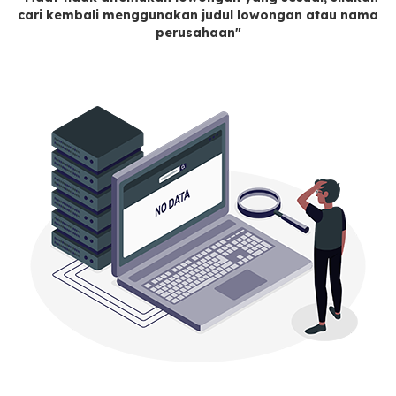
cari kembali menggunakan judul lowongan atau nama
perusahaan"