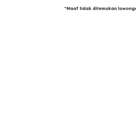
"Maaf tidak ditemukan lowong