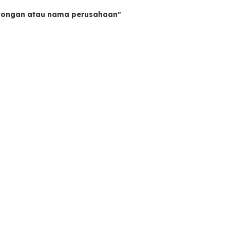
owongan atau nama perusahaan"