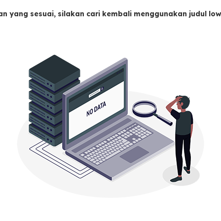
an yang sesuai, silakan cari kembali menggunakan judul l