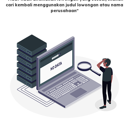
cari kembali menggunakan judul lowongan atau nama
perusahaan"