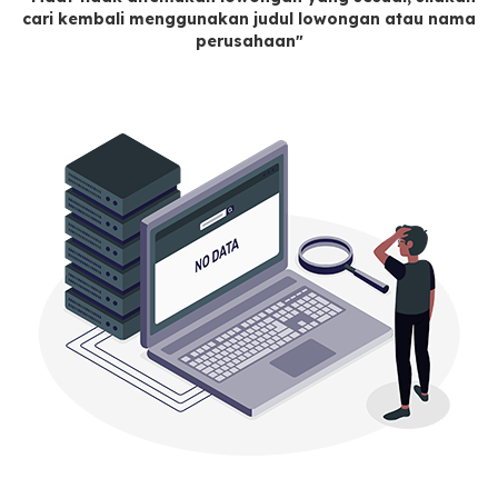
cari kembali menggunakan judul lowongan atau nama
perusahaan"