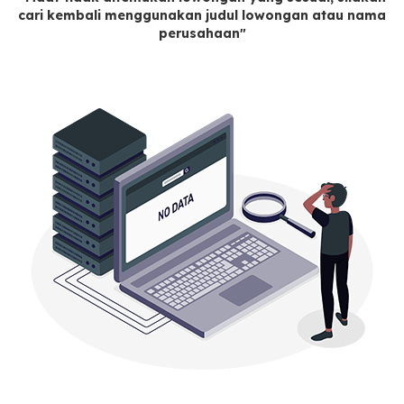
cari kembali menggunakan judul lowongan atau nama
perusahaan"