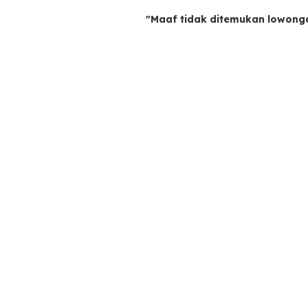
"Maaf tidak ditemukan lowong