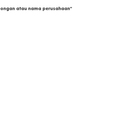
owongan atau nama perusahaan"