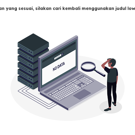
an yang sesuai, silakan cari kembali menggunakan judul l