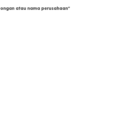
owongan atau nama perusahaan"