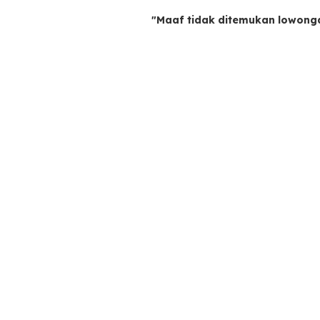
"Maaf tidak ditemukan lowong