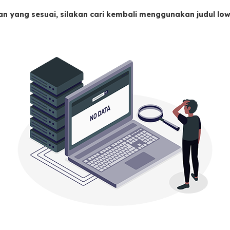
an yang sesuai, silakan cari kembali menggunakan judul l