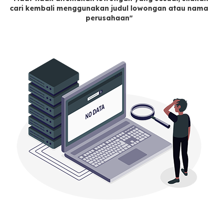
cari kembali menggunakan judul lowongan atau nama
perusahaan"