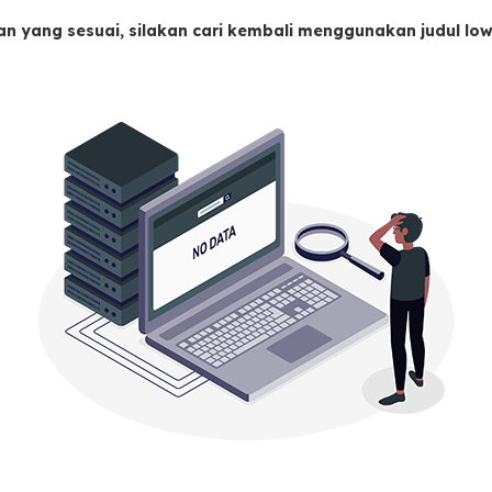
an yang sesuai, silakan cari kembali menggunakan judul l