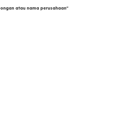
owongan atau nama perusahaan"