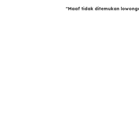
"Maaf tidak ditemukan lowong