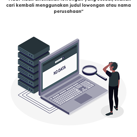
cari kembali menggunakan judul lowongan atau nama
perusahaan"