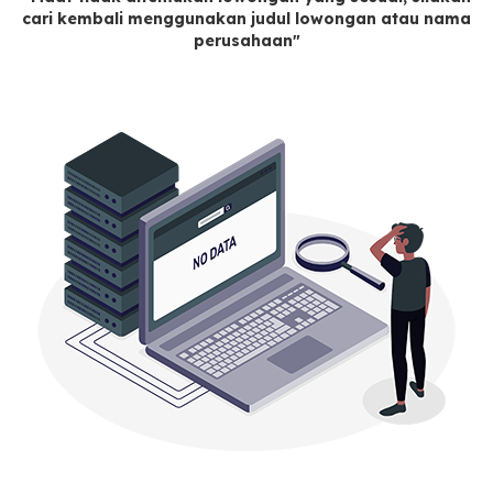
cari kembali menggunakan judul lowongan atau nama
perusahaan"