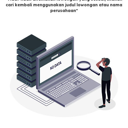
cari kembali menggunakan judul lowongan atau nama
perusahaan"