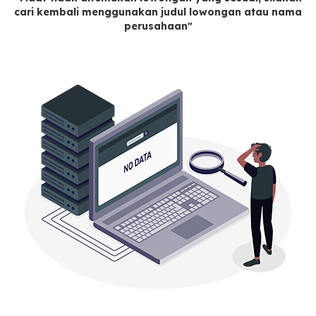
cari kembali menggunakan judul lowongan atau nama
perusahaan"