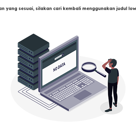
an yang sesuai, silakan cari kembali menggunakan judul l