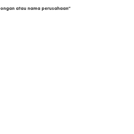
owongan atau nama perusahaan"