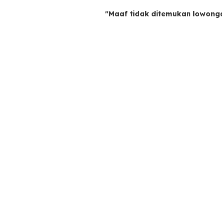
"Maaf tidak ditemukan lowong