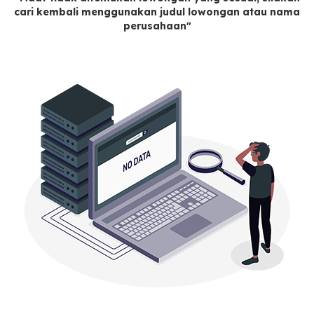
cari kembali menggunakan judul lowongan atau nama
perusahaan"