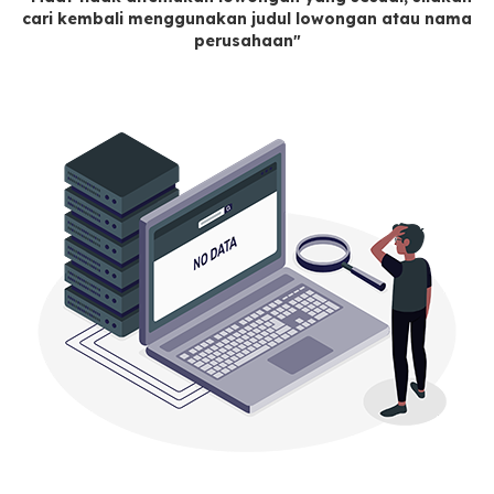
cari kembali menggunakan judul lowongan atau nama
perusahaan"