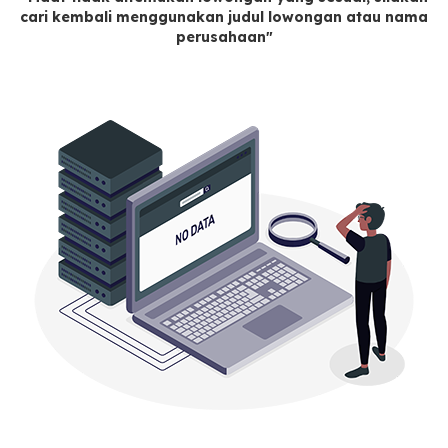
cari kembali menggunakan judul lowongan atau nama
perusahaan"