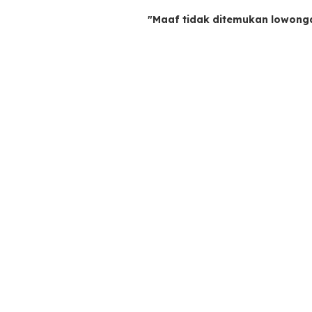
"Maaf tidak ditemukan lowong