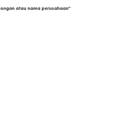
owongan atau nama perusahaan"