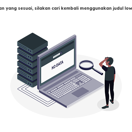
an yang sesuai, silakan cari kembali menggunakan judul l