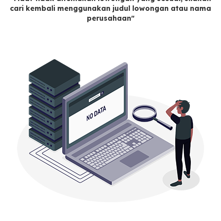
cari kembali menggunakan judul lowongan atau nama
perusahaan"