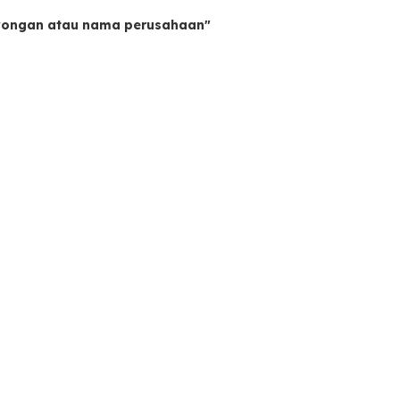
owongan atau nama perusahaan"