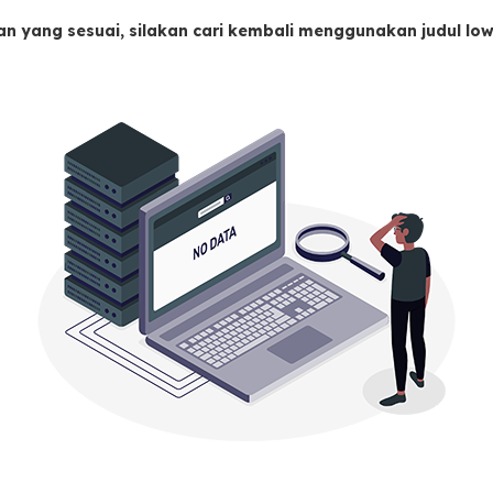
an yang sesuai, silakan cari kembali menggunakan judul l