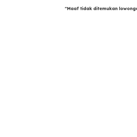
"Maaf tidak ditemukan lowong