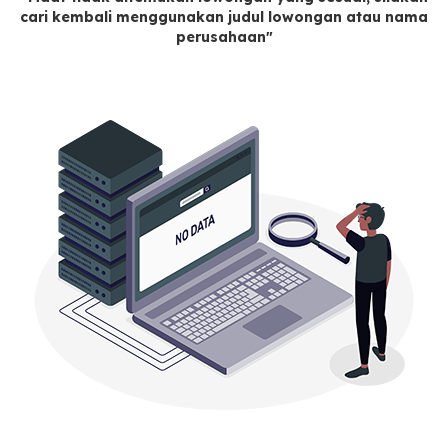
cari kembali menggunakan judul lowongan atau nama
perusahaan"