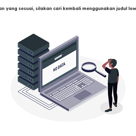
an yang sesuai, silakan cari kembali menggunakan judul l