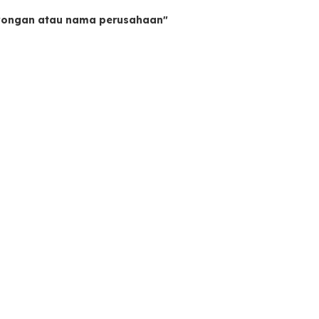
owongan atau nama perusahaan"