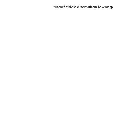
"Maaf tidak ditemukan lowong