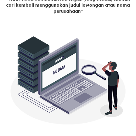
cari kembali menggunakan judul lowongan atau nama
perusahaan"