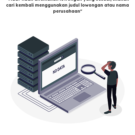
cari kembali menggunakan judul lowongan atau nama
perusahaan"